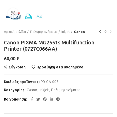
Μεγέθυνση
Αρχική σελίδα
Πολυμηχανήματα
Inkjet
Canon
Canon PIXMA MG2551s Multifunction
Printer (0727C066AA)
60,00
€
Σύγκριση
Προσθήκη στα αγαπημένα
Κωδικός προϊόντος:
PR-CA-005
Κατηγορίες:
Canon
,
Inkjet
,
Πολυμηχανήματα
Κοινοποίηση