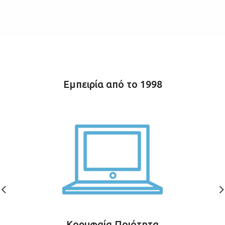
Εμπειρία από το 1998
Κορυφαία Ποιότητα