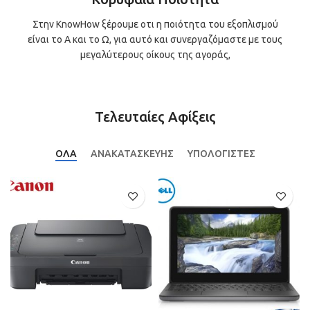
Στην KnowHow ξέρουμε οτι η ποιότητα του εξοπλισμού
είναι το Α και το Ω, για αυτό και συνεργαζόμαστε με τους
μεγαλύτερους οίκους της αγοράς,
Τελευταίες Αφίξεις
ΟΛΑ
ΑΝΑΚΑΤΑΣΚΕΥΗΣ
ΥΠΟΛΟΓΙΣΤΕΣ